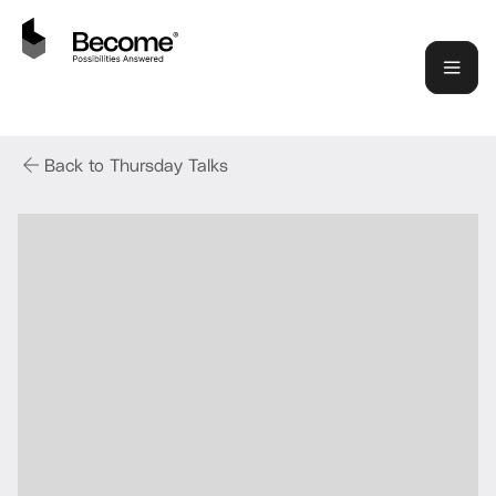
Back to Thursday Talks